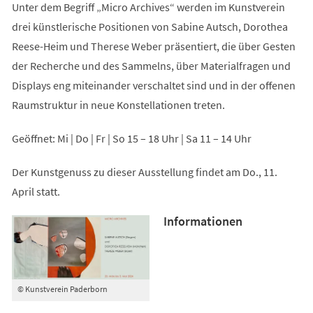
Unter dem Begriff „Micro Archives“ werden im Kunstverein
drei künstlerische Positionen von Sabine Autsch, Dorothea
Reese-Heim und Therese Weber präsentiert, die über Gesten
der Recherche und des Sammelns, über Materialfragen und
Displays eng miteinander verschaltet sind und in der offenen
Raumstruktur in neue Konstellationen treten.
Geöffnet: Mi | Do | Fr | So 15 – 18 Uhr | Sa 11 – 14 Uhr
Der Kunstgenuss zu dieser Ausstellung findet am Do., 11.
April statt.
Informationen
© Kunstverein Paderborn