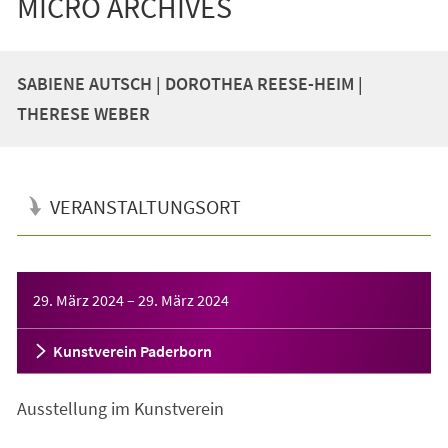
MICRO ARCHIVES
SABIENE AUTSCH | DOROTHEA REESE-HEIM |
THERESE WEBER
VERANSTALTUNGSORT
Veranstaltungsinformationen
29. März 2024
–
29. März 2024
Kunstverein Paderborn
Ausstellung im Kunstverein