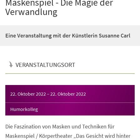
Maskenspiel - Die Magie der
Verwandlung
Eine Veranstaltung mit der Künstlerin Susanne Carl
VERANSTALTUNGSORT
Veranstaltungsinformationen
22. Oktober 2022
–
22. Oktober 2022
Humorkolleg
Die Faszination von Masken und Techniken für
Maskenspiel / Körpertheater „Das Gesicht wird hinter