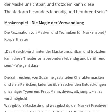
der Maske unsichtbar, und trotzdem kann diese
Theaterform besonders lebendig und berührend sein."
Maskenspiel - Die Magie der Verwandlung
Die Faszination von Masken und Techniken für Maskenspiel /
Körpertheater
„Das Gesicht wird hinter der Maske unsichtbar, und trotzdem
kann diese Theaterform besonders lebendig und berührend
sein."- Wie geht das?
Die zahlreichen, von Susanne gestalteten Charaktermasken
und viele Perücken, laden zu überraschenden Entdeckungen
unzähliger Typen ein. Frau, Mann, divers, alt, jung… – alles
wird möglich!
Was gibt die Maske dir und was gibst du der Maske? Kreatives