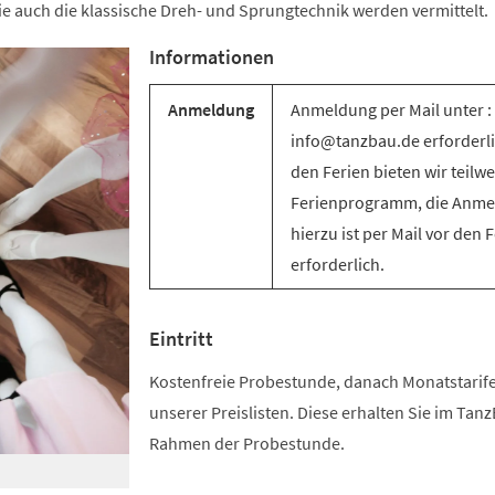
e auch die klassische Dreh- und Sprungtechnik werden vermittelt.
Informationen
Anmeldung
Anmeldung per Mail unter :
info@tanzbau.de erforderli
den Ferien bieten wir teilwe
Ferienprogramm, die Anm
hierzu ist per Mail vor den 
erforderlich.
Eintritt
Kostenfreie Probestunde, danach Monatstari
unserer Preislisten. Diese erhalten Sie im Tan
Rahmen der Probestunde.