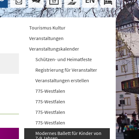
Tourismus Kultur
Veranstaltungen
Veranstaltungskalender
Schützen- und Heimatfeste
Registrierung für Veranstalter
Veranstaltungen erstellen
775-Westfalen
775-Westfalen
775-Westfalen
775-Westfalen
Modernes Ballett für Kinder von
7-9 Jahren