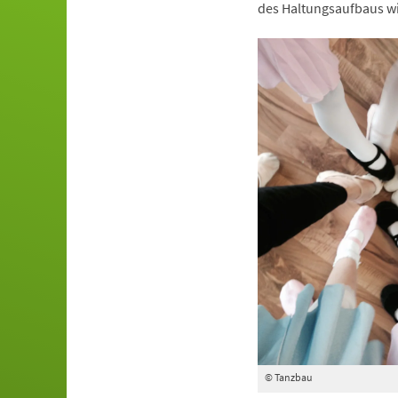
des Haltungsaufbaus wi
© Tanzbau