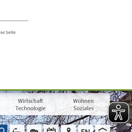
se Seite
Wirtschaft
Wohnen
Technologie
Soziales