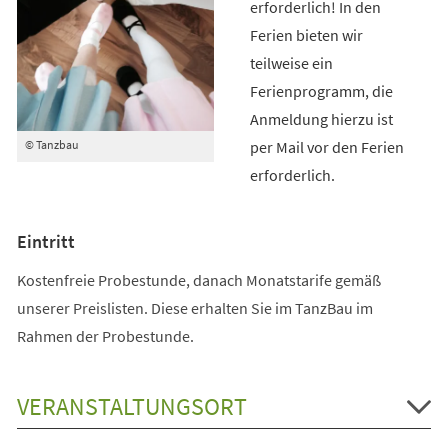
erforderlich! In den
Ferien bieten wir
teilweise ein
Ferienprogramm, die
Anmeldung hierzu ist
per Mail vor den Ferien
© Tanzbau
erforderlich.
Eintritt
Kostenfreie Probestunde, danach Monatstarife gemäß
unserer Preislisten. Diese erhalten Sie im TanzBau im
Rahmen der Probestunde.
VERANSTALTUNGSORT