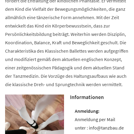
fördert die Entfaltung der kindlichen Phantasie. Er vermittelt
dem Kind die Vielfalt der Bewegungsmöglichkeiten, die ganz
allmählich eine tänzerische Form annehmen. Mit der Zeit
entwickelt das Kind ein Körperbewusstsein, dass zur
Persönlichkeitsbildung beiträgt. Weiterhin werden Disziplin,
Koordination, Balance, Kraft und Beweglichkeit geschult. Die
Charakteristika des Klassischen Ballettes werden aufgegriffen
und modifiziert gemäß dem aktuellen englischen Konzept,
einer zeitgenössischen Pädagogik und dem aktuellen Stand
der Tanzmedizin. Die Vorzüge des Haltungsaufbaus wie auch
die klassische Dreh- und Sprungtechnik werden vermittelt.
Informationen
Anmeldung per Mail
unter : info@tanzbau.de