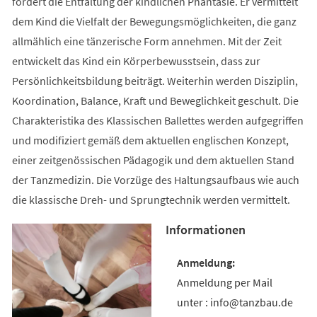
fördert die Entfaltung der kindlichen Phantasie. Er vermittelt
dem Kind die Vielfalt der Bewegungsmöglichkeiten, die ganz
allmählich eine tänzerische Form annehmen. Mit der Zeit
entwickelt das Kind ein Körperbewusstsein, dass zur
Persönlichkeitsbildung beiträgt. Weiterhin werden Disziplin,
Koordination, Balance, Kraft und Beweglichkeit geschult. Die
Charakteristika des Klassischen Ballettes werden aufgegriffen
und modifiziert gemäß dem aktuellen englischen Konzept,
einer zeitgenössischen Pädagogik und dem aktuellen Stand
der Tanzmedizin. Die Vorzüge des Haltungsaufbaus wie auch
die klassische Dreh- und Sprungtechnik werden vermittelt.
Informationen
Anmeldung per Mail
unter : info@tanzbau.de