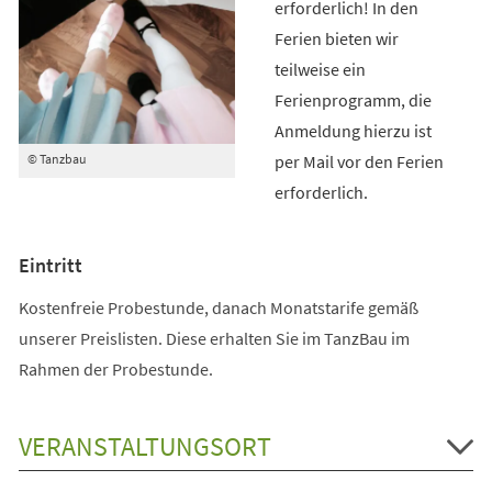
erforderlich! In den
Ferien bieten wir
teilweise ein
Ferienprogramm, die
Anmeldung hierzu ist
per Mail vor den Ferien
© Tanzbau
erforderlich.
Eintritt
Kostenfreie Probestunde, danach Monatstarife gemäß
unserer Preislisten. Diese erhalten Sie im TanzBau im
Rahmen der Probestunde.
VERANSTALTUNGSORT