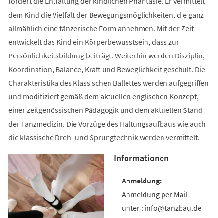
fördert die Entfaltung der kindlichen Phantasie. Er vermittelt
dem Kind die Vielfalt der Bewegungsmöglichkeiten, die ganz
allmählich eine tänzerische Form annehmen. Mit der Zeit
entwickelt das Kind ein Körperbewusstsein, dass zur
Persönlichkeitsbildung beiträgt. Weiterhin werden Disziplin,
Koordination, Balance, Kraft und Beweglichkeit geschult. Die
Charakteristika des Klassischen Ballettes werden aufgegriffen
und modifiziert gemäß dem aktuellen englischen Konzept,
einer zeitgenössischen Pädagogik und dem aktuellen Stand
der Tanzmedizin. Die Vorzüge des Haltungsaufbaus wie auch
die klassische Dreh- und Sprungtechnik werden vermittelt.
Informationen
Anmeldung per Mail
unter : info@tanzbau.de