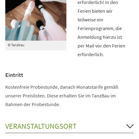
erforderlich! In den
Ferien bieten wir
teilweise ein
Ferienprogramm, die
Anmeldung hierzu ist
per Mail vor den Ferien
© Tanzbau
erforderlich.
Eintritt
Kostenfreie Probestunde, danach Monatstarife gemäß
unserer Preislisten. Diese erhalten Sie im TanzBau im
Rahmen der Probestunde.
VERANSTALTUNGSORT