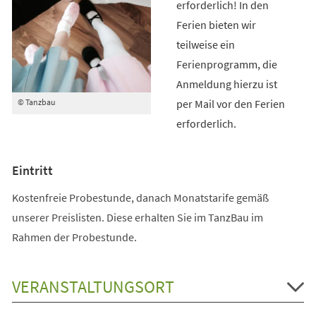
erforderlich! In den
Ferien bieten wir
teilweise ein
Ferienprogramm, die
Anmeldung hierzu ist
per Mail vor den Ferien
© Tanzbau
erforderlich.
Eintritt
Kostenfreie Probestunde, danach Monatstarife gemäß
unserer Preislisten. Diese erhalten Sie im TanzBau im
Rahmen der Probestunde.
VERANSTALTUNGSORT