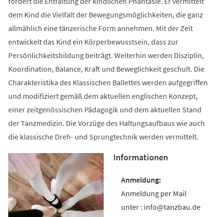
fördert die Entfaltung der kindlichen Phantasie. Er vermittelt
dem Kind die Vielfalt der Bewegungsmöglichkeiten, die ganz
allmählich eine tänzerische Form annehmen. Mit der Zeit
entwickelt das Kind ein Körperbewusstsein, dass zur
Persönlichkeitsbildung beiträgt. Weiterhin werden Disziplin,
Koordination, Balance, Kraft und Beweglichkeit geschult. Die
Charakteristika des Klassischen Ballettes werden aufgegriffen
und modifiziert gemäß dem aktuellen englischen Konzept,
einer zeitgenössischen Pädagogik und dem aktuellen Stand
der Tanzmedizin. Die Vorzüge des Haltungsaufbaus wie auch
die klassische Dreh- und Sprungtechnik werden vermittelt.
Informationen
Anmeldung per Mail
unter : info@tanzbau.de