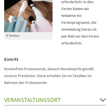
erforderlich! In den
Ferien bieten wir
teilweise ein
Ferienprogramm, die
Anmeldung hierzu ist
per Mail vor den Ferien
© Tanzbau
erforderlich.
Eintritt
Kostenfreie Probestunde, danach Monatstarife gemäß
unserer Preislisten. Diese erhalten Sie im TanzBau im
Rahmen der Probestunde.
VERANSTALTUNGSORT