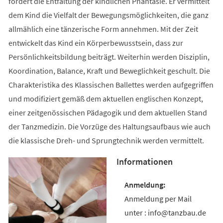
fördert die Entfaltung der kindlichen Phantasie. Er vermittelt
dem Kind die Vielfalt der Bewegungsmöglichkeiten, die ganz
allmählich eine tänzerische Form annehmen. Mit der Zeit
entwickelt das Kind ein Körperbewusstsein, dass zur
Persönlichkeitsbildung beiträgt. Weiterhin werden Disziplin,
Koordination, Balance, Kraft und Beweglichkeit geschult. Die
Charakteristika des Klassischen Ballettes werden aufgegriffen
und modifiziert gemäß dem aktuellen englischen Konzept,
einer zeitgenössischen Pädagogik und dem aktuellen Stand
der Tanzmedizin. Die Vorzüge des Haltungsaufbaus wie auch
die klassische Dreh- und Sprungtechnik werden vermittelt.
Informationen
Anmeldung per Mail
unter : info@tanzbau.de