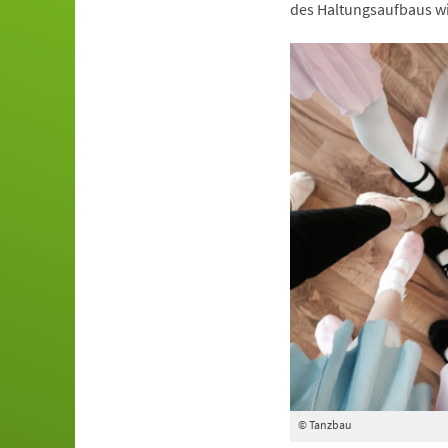
des Haltungsaufbaus wi
© Tanzbau