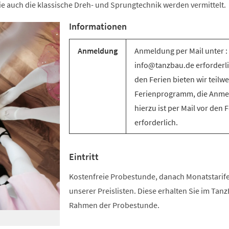
e auch die klassische Dreh- und Sprungtechnik werden vermittelt.
Informationen
Anmeldung
Anmeldung per Mail unter :
info@tanzbau.de erforderli
den Ferien bieten wir teilwe
Ferienprogramm, die Anm
hierzu ist per Mail vor den 
erforderlich.
Eintritt
Kostenfreie Probestunde, danach Monatstari
unserer Preislisten. Diese erhalten Sie im Tan
Rahmen der Probestunde.