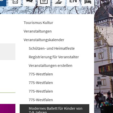
Tourismus Kultur
Veranstaltungen
Veranstaltungskalender
Schützen- und Heimatfeste
Registrierung für Veranstalter
Veranstaltungen erstellen
775-Westfalen
775-Westfalen
775-Westfalen
775-Westfalen
Modernes Ballett für Kinder von
7-9 Jahren