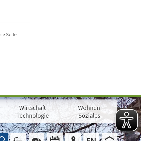
se Seite
Wirtschaft
Wohnen
Technologie
Soziales