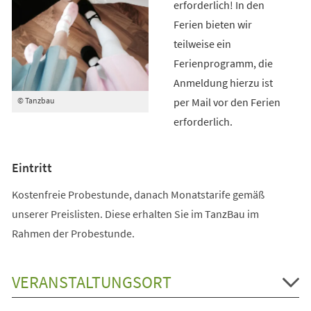
erforderlich! In den
Ferien bieten wir
teilweise ein
Ferienprogramm, die
Anmeldung hierzu ist
per Mail vor den Ferien
© Tanzbau
erforderlich.
Eintritt
Kostenfreie Probestunde, danach Monatstarife gemäß
unserer Preislisten. Diese erhalten Sie im TanzBau im
Rahmen der Probestunde.
VERANSTALTUNGSORT