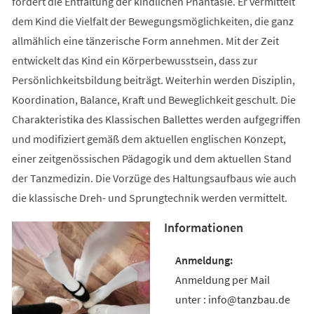
fördert die Entfaltung der kindlichen Phantasie. Er vermittelt
dem Kind die Vielfalt der Bewegungsmöglichkeiten, die ganz
allmählich eine tänzerische Form annehmen. Mit der Zeit
entwickelt das Kind ein Körperbewusstsein, dass zur
Persönlichkeitsbildung beiträgt. Weiterhin werden Disziplin,
Koordination, Balance, Kraft und Beweglichkeit geschult. Die
Charakteristika des Klassischen Ballettes werden aufgegriffen
und modifiziert gemäß dem aktuellen englischen Konzept,
einer zeitgenössischen Pädagogik und dem aktuellen Stand
der Tanzmedizin. Die Vorzüge des Haltungsaufbaus wie auch
die klassische Dreh- und Sprungtechnik werden vermittelt.
Informationen
Anmeldung per Mail
unter : info@tanzbau.de