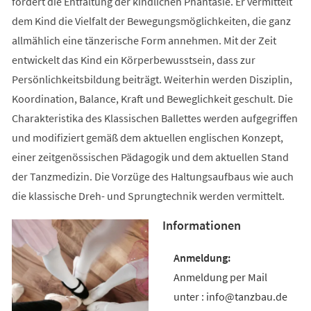
fördert die Entfaltung der kindlichen Phantasie. Er vermittelt
dem Kind die Vielfalt der Bewegungsmöglichkeiten, die ganz
allmählich eine tänzerische Form annehmen. Mit der Zeit
entwickelt das Kind ein Körperbewusstsein, dass zur
Persönlichkeitsbildung beiträgt. Weiterhin werden Disziplin,
Koordination, Balance, Kraft und Beweglichkeit geschult. Die
Charakteristika des Klassischen Ballettes werden aufgegriffen
und modifiziert gemäß dem aktuellen englischen Konzept,
einer zeitgenössischen Pädagogik und dem aktuellen Stand
der Tanzmedizin. Die Vorzüge des Haltungsaufbaus wie auch
die klassische Dreh- und Sprungtechnik werden vermittelt.
Informationen
Anmeldung per Mail
unter : info@tanzbau.de