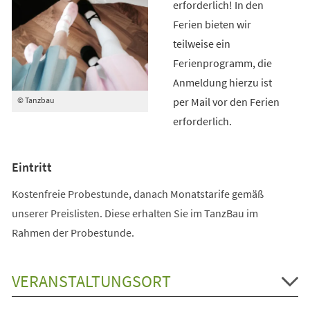
erforderlich! In den
Ferien bieten wir
teilweise ein
Ferienprogramm, die
Anmeldung hierzu ist
per Mail vor den Ferien
© Tanzbau
erforderlich.
Eintritt
Kostenfreie Probestunde, danach Monatstarife gemäß
unserer Preislisten. Diese erhalten Sie im TanzBau im
Rahmen der Probestunde.
VERANSTALTUNGSORT