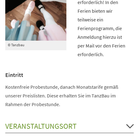
erforderlich! In den
Ferien bieten wir
teilweise ein
Ferienprogramm, die
Anmeldung hierzu ist
per Mail vor den Ferien
© Tanzbau
erforderlich.
Eintritt
Kostenfreie Probestunde, danach Monatstarife gemäß
unserer Preislisten. Diese erhalten Sie im TanzBau im
Rahmen der Probestunde.
VERANSTALTUNGSORT