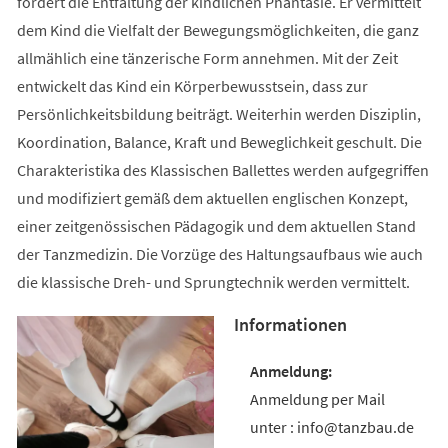
fördert die Entfaltung der kindlichen Phantasie. Er vermittelt
dem Kind die Vielfalt der Bewegungsmöglichkeiten, die ganz
allmählich eine tänzerische Form annehmen. Mit der Zeit
entwickelt das Kind ein Körperbewusstsein, dass zur
Persönlichkeitsbildung beiträgt. Weiterhin werden Disziplin,
Koordination, Balance, Kraft und Beweglichkeit geschult. Die
Charakteristika des Klassischen Ballettes werden aufgegriffen
und modifiziert gemäß dem aktuellen englischen Konzept,
einer zeitgenössischen Pädagogik und dem aktuellen Stand
der Tanzmedizin. Die Vorzüge des Haltungsaufbaus wie auch
die klassische Dreh- und Sprungtechnik werden vermittelt.
Informationen
Anmeldung per Mail
unter : info@tanzbau.de