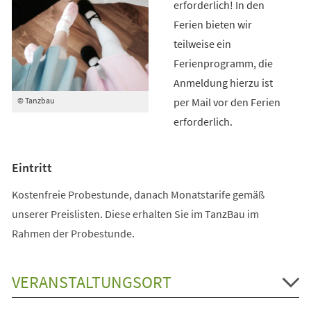
erforderlich! In den
Ferien bieten wir
teilweise ein
Ferienprogramm, die
Anmeldung hierzu ist
per Mail vor den Ferien
© Tanzbau
erforderlich.
Eintritt
Kostenfreie Probestunde, danach Monatstarife gemäß
unserer Preislisten. Diese erhalten Sie im TanzBau im
Rahmen der Probestunde.
VERANSTALTUNGSORT