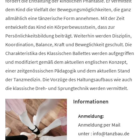
fördert die Entfaltung der kindlichen Phantasie. Er vermittelt
dem Kind die Vielfalt der Bewegungsmöglichkeiten, die ganz
allmählich eine tänzerische Form annehmen. Mit der Zeit
entwickelt das Kind ein Körperbewusstsein, dass zur
Persönlichkeitsbildung beiträgt. Weiterhin werden Disziplin,
Koordination, Balance, Kraft und Beweglichkeit geschult. Die
Charakteristika des Klassischen Ballettes werden aufgegriffen
und modifiziert gemäß dem aktuellen englischen Konzept,
einer zeitgenössischen Pädagogik und dem aktuellen Stand
der Tanzmedizin. Die Vorzüge des Haltungsaufbaus wie auch
die klassische Dreh- und Sprungtechnik werden vermittelt.
Informationen
Anmeldung per Mail
unter : info@tanzbau.de