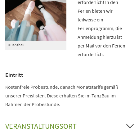
erforderlich! In den
Ferien bieten wir
teilweise ein
Ferienprogramm, die
Anmeldung hierzu ist
per Mail vor den Ferien
© Tanzbau
erforderlich.
Eintritt
Kostenfreie Probestunde, danach Monatstarife gemäß
unserer Preislisten. Diese erhalten Sie im TanzBau im
Rahmen der Probestunde.
VERANSTALTUNGSORT