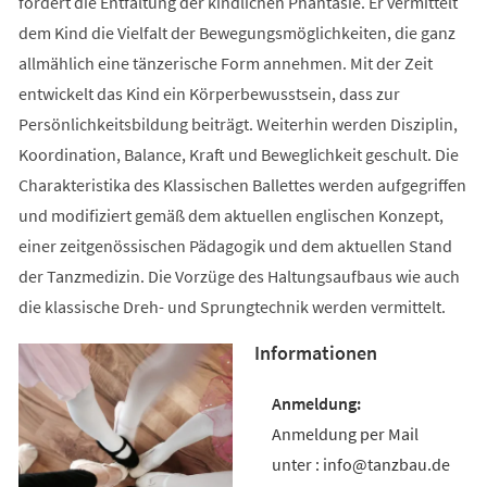
fördert die Entfaltung der kindlichen Phantasie. Er vermittelt
dem Kind die Vielfalt der Bewegungsmöglichkeiten, die ganz
allmählich eine tänzerische Form annehmen. Mit der Zeit
entwickelt das Kind ein Körperbewusstsein, dass zur
Persönlichkeitsbildung beiträgt. Weiterhin werden Disziplin,
Koordination, Balance, Kraft und Beweglichkeit geschult. Die
Charakteristika des Klassischen Ballettes werden aufgegriffen
und modifiziert gemäß dem aktuellen englischen Konzept,
einer zeitgenössischen Pädagogik und dem aktuellen Stand
der Tanzmedizin. Die Vorzüge des Haltungsaufbaus wie auch
die klassische Dreh- und Sprungtechnik werden vermittelt.
Informationen
Anmeldung per Mail
unter : info@tanzbau.de