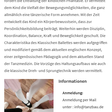
fördert die Entfaltung der kindlichen Phantasie. Er vermittelt
dem Kind die Vielfalt der Bewegungsmöglichkeiten, die ganz
allmählich eine tänzerische Form annehmen. Mit der Zeit
entwickelt das Kind ein Körperbewusstsein, dass zur
Persönlichkeitsbildung beiträgt. Weiterhin werden Disziplin,
Koordination, Balance, Kraft und Beweglichkeit geschult. Die
Charakteristika des Klassischen Ballettes werden aufgegriffen
und modifiziert gemäß dem aktuellen englischen Konzept,
einer zeitgenössischen Pädagogik und dem aktuellen Stand
der Tanzmedizin. Die Vorzüge des Haltungsaufbaus wie auch
die klassische Dreh- und Sprungtechnik werden vermittelt.
Informationen
Anmeldung per Mail
unter : info@tanzbau.de