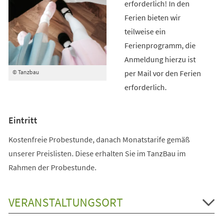
erforderlich! In den
Ferien bieten wir
teilweise ein
Ferienprogramm, die
Anmeldung hierzu ist
per Mail vor den Ferien
© Tanzbau
erforderlich.
Eintritt
Kostenfreie Probestunde, danach Monatstarife gemäß
unserer Preislisten. Diese erhalten Sie im TanzBau im
Rahmen der Probestunde.
VERANSTALTUNGSORT