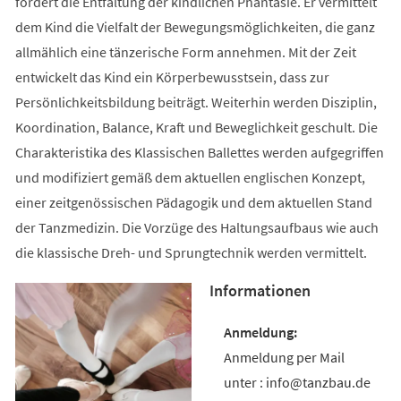
fördert die Entfaltung der kindlichen Phantasie. Er vermittelt
dem Kind die Vielfalt der Bewegungsmöglichkeiten, die ganz
allmählich eine tänzerische Form annehmen. Mit der Zeit
entwickelt das Kind ein Körperbewusstsein, dass zur
Persönlichkeitsbildung beiträgt. Weiterhin werden Disziplin,
Koordination, Balance, Kraft und Beweglichkeit geschult. Die
Charakteristika des Klassischen Ballettes werden aufgegriffen
und modifiziert gemäß dem aktuellen englischen Konzept,
einer zeitgenössischen Pädagogik und dem aktuellen Stand
der Tanzmedizin. Die Vorzüge des Haltungsaufbaus wie auch
die klassische Dreh- und Sprungtechnik werden vermittelt.
Informationen
Anmeldung per Mail
unter : info@tanzbau.de