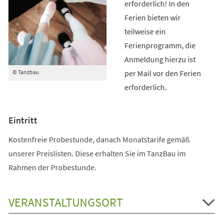
erforderlich! In den
Ferien bieten wir
teilweise ein
Ferienprogramm, die
Anmeldung hierzu ist
per Mail vor den Ferien
© Tanzbau
erforderlich.
Eintritt
Kostenfreie Probestunde, danach Monatstarife gemäß
unserer Preislisten. Diese erhalten Sie im TanzBau im
Rahmen der Probestunde.
VERANSTALTUNGSORT