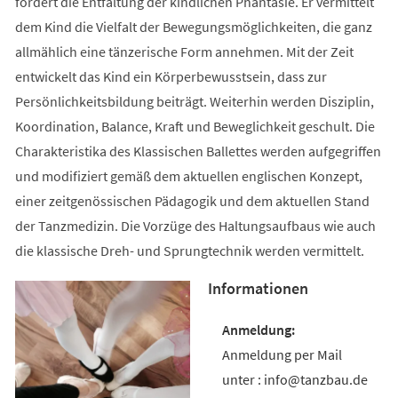
fördert die Entfaltung der kindlichen Phantasie. Er vermittelt
dem Kind die Vielfalt der Bewegungsmöglichkeiten, die ganz
allmählich eine tänzerische Form annehmen. Mit der Zeit
entwickelt das Kind ein Körperbewusstsein, dass zur
Persönlichkeitsbildung beiträgt. Weiterhin werden Disziplin,
Koordination, Balance, Kraft und Beweglichkeit geschult. Die
Charakteristika des Klassischen Ballettes werden aufgegriffen
und modifiziert gemäß dem aktuellen englischen Konzept,
einer zeitgenössischen Pädagogik und dem aktuellen Stand
der Tanzmedizin. Die Vorzüge des Haltungsaufbaus wie auch
die klassische Dreh- und Sprungtechnik werden vermittelt.
Informationen
Anmeldung per Mail
unter : info@tanzbau.de