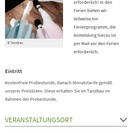
erforderlich! In den
Ferien bieten wir
teilweise ein
Ferienprogramm, die
Anmeldung hierzu ist
per Mail vor den Ferien
© Tanzbau
erforderlich.
Eintritt
Kostenfreie Probestunde, danach Monatstarife gemäß
unserer Preislisten. Diese erhalten Sie im TanzBau im
Rahmen der Probestunde.
VERANSTALTUNGSORT