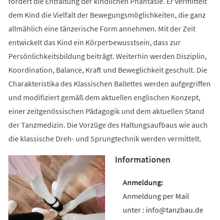
fördert die Entfaltung der kindlichen Phantasie. Er vermittelt
dem Kind die Vielfalt der Bewegungsmöglichkeiten, die ganz
allmählich eine tänzerische Form annehmen. Mit der Zeit
entwickelt das Kind ein Körperbewusstsein, dass zur
Persönlichkeitsbildung beiträgt. Weiterhin werden Disziplin,
Koordination, Balance, Kraft und Beweglichkeit geschult. Die
Charakteristika des Klassischen Ballettes werden aufgegriffen
und modifiziert gemäß dem aktuellen englischen Konzept,
einer zeitgenössischen Pädagogik und dem aktuellen Stand
der Tanzmedizin. Die Vorzüge des Haltungsaufbaus wie auch
die klassische Dreh- und Sprungtechnik werden vermittelt.
Informationen
Anmeldung per Mail
unter : info@tanzbau.de