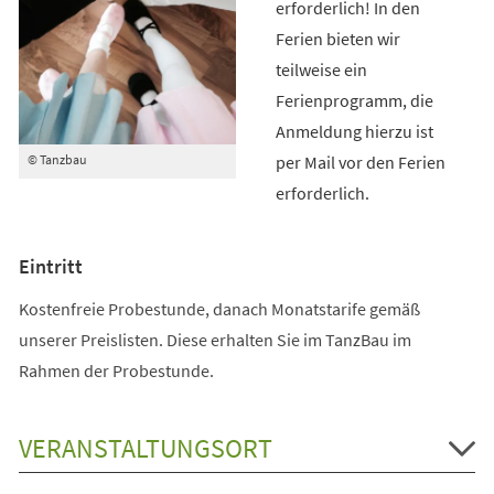
erforderlich! In den
Ferien bieten wir
teilweise ein
Ferienprogramm, die
Anmeldung hierzu ist
per Mail vor den Ferien
© Tanzbau
erforderlich.
Eintritt
Kostenfreie Probestunde, danach Monatstarife gemäß
unserer Preislisten. Diese erhalten Sie im TanzBau im
Rahmen der Probestunde.
VERANSTALTUNGSORT