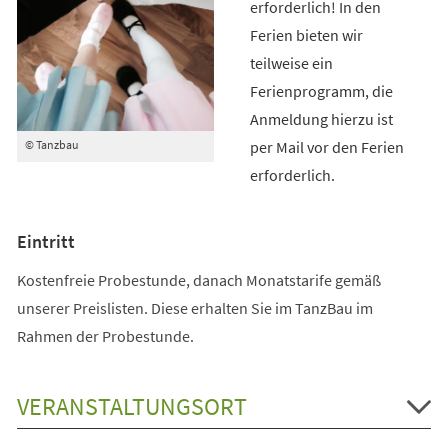
erforderlich! In den
Ferien bieten wir
teilweise ein
Ferienprogramm, die
Anmeldung hierzu ist
per Mail vor den Ferien
© Tanzbau
erforderlich.
Eintritt
Kostenfreie Probestunde, danach Monatstarife gemäß
unserer Preislisten. Diese erhalten Sie im TanzBau im
Rahmen der Probestunde.
VERANSTALTUNGSORT