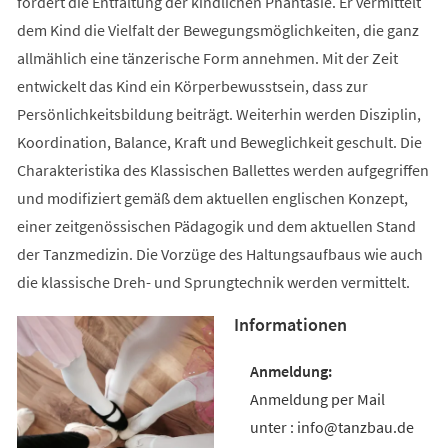
fördert die Entfaltung der kindlichen Phantasie. Er vermittelt
dem Kind die Vielfalt der Bewegungsmöglichkeiten, die ganz
allmählich eine tänzerische Form annehmen. Mit der Zeit
entwickelt das Kind ein Körperbewusstsein, dass zur
Persönlichkeitsbildung beiträgt. Weiterhin werden Disziplin,
Koordination, Balance, Kraft und Beweglichkeit geschult. Die
Charakteristika des Klassischen Ballettes werden aufgegriffen
und modifiziert gemäß dem aktuellen englischen Konzept,
einer zeitgenössischen Pädagogik und dem aktuellen Stand
der Tanzmedizin. Die Vorzüge des Haltungsaufbaus wie auch
die klassische Dreh- und Sprungtechnik werden vermittelt.
Informationen
Anmeldung per Mail
unter : info@tanzbau.de