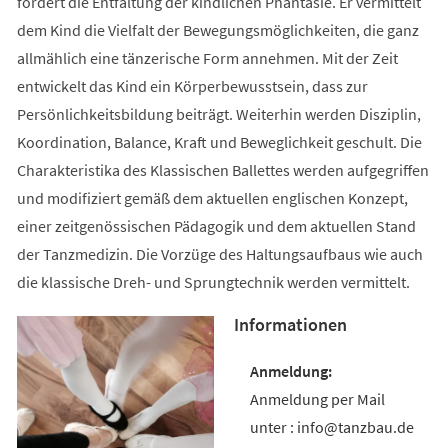
fördert die Entfaltung der kindlichen Phantasie. Er vermittelt
dem Kind die Vielfalt der Bewegungsmöglichkeiten, die ganz
allmählich eine tänzerische Form annehmen. Mit der Zeit
entwickelt das Kind ein Körperbewusstsein, dass zur
Persönlichkeitsbildung beiträgt. Weiterhin werden Disziplin,
Koordination, Balance, Kraft und Beweglichkeit geschult. Die
Charakteristika des Klassischen Ballettes werden aufgegriffen
und modifiziert gemäß dem aktuellen englischen Konzept,
einer zeitgenössischen Pädagogik und dem aktuellen Stand
der Tanzmedizin. Die Vorzüge des Haltungsaufbaus wie auch
die klassische Dreh- und Sprungtechnik werden vermittelt.
Informationen
Anmeldung per Mail
unter : info@tanzbau.de