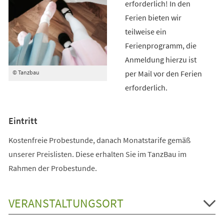
erforderlich! In den
Ferien bieten wir
teilweise ein
Ferienprogramm, die
Anmeldung hierzu ist
per Mail vor den Ferien
© Tanzbau
erforderlich.
Eintritt
Kostenfreie Probestunde, danach Monatstarife gemäß
unserer Preislisten. Diese erhalten Sie im TanzBau im
Rahmen der Probestunde.
VERANSTALTUNGSORT