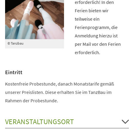
erforderlich! In den
Ferien bieten wir
teilweise ein
Ferienprogramm, die
Anmeldung hierzu ist
per Mail vor den Ferien
© Tanzbau
erforderlich.
Eintritt
Kostenfreie Probestunde, danach Monatstarife gemäß
unserer Preislisten. Diese erhalten Sie im TanzBau im
Rahmen der Probestunde.
VERANSTALTUNGSORT