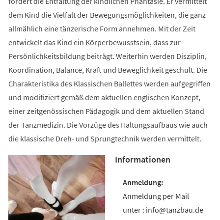
fördert die Entfaltung der kindlichen Phantasie. Er vermittelt
dem Kind die Vielfalt der Bewegungsmöglichkeiten, die ganz
allmählich eine tänzerische Form annehmen. Mit der Zeit
entwickelt das Kind ein Körperbewusstsein, dass zur
Persönlichkeitsbildung beiträgt. Weiterhin werden Disziplin,
Koordination, Balance, Kraft und Beweglichkeit geschult. Die
Charakteristika des Klassischen Ballettes werden aufgegriffen
und modifiziert gemäß dem aktuellen englischen Konzept,
einer zeitgenössischen Pädagogik und dem aktuellen Stand
der Tanzmedizin. Die Vorzüge des Haltungsaufbaus wie auch
die klassische Dreh- und Sprungtechnik werden vermittelt.
Informationen
Anmeldung per Mail
unter : info@tanzbau.de