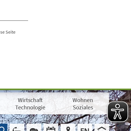
se Seite
Wirtschaft
Wohnen
Technologie
Soziales