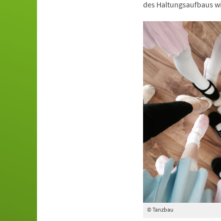
des Haltungsaufbaus wi
© Tanzbau