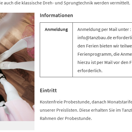
e auch die klassische Dreh- und Sprungtechnik werden vermittelt.
Informationen
Anmeldung
Anmeldung per Mail unter :
info@tanzbau.de erforderli
den Ferien bieten wir teilwe
Ferienprogramm, die Anm
hierzu ist per Mail vor den 
erforderlich.
Eintritt
Kostenfreie Probestunde, danach Monatstari
unserer Preislisten. Diese erhalten Sie im Tan
Rahmen der Probestunde.