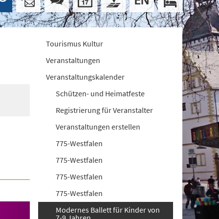
Tourismus Kultur
Veranstaltungen
Veranstaltungskalender
Schützen- und Heimatfeste
Registrierung für Veranstalter
Veranstaltungen erstellen
775-Westfalen
775-Westfalen
775-Westfalen
775-Westfalen
Modernes Ballett für Kinder von
7-9 Jahren