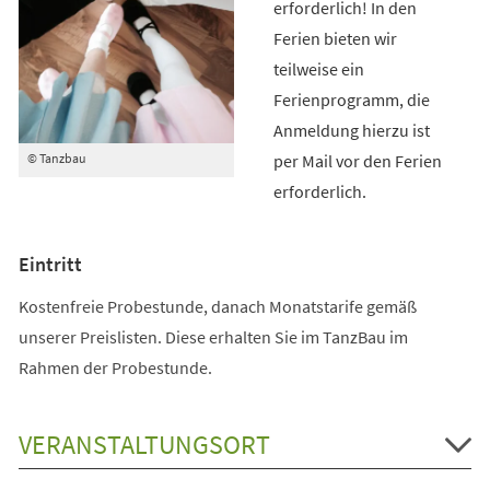
erforderlich! In den
Ferien bieten wir
teilweise ein
Ferienprogramm, die
Anmeldung hierzu ist
per Mail vor den Ferien
© Tanzbau
erforderlich.
Eintritt
Kostenfreie Probestunde, danach Monatstarife gemäß
unserer Preislisten. Diese erhalten Sie im TanzBau im
Rahmen der Probestunde.
VERANSTALTUNGSORT