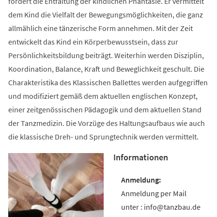
fördert die Entfaltung der kindlichen Phantasie. Er vermittelt
dem Kind die Vielfalt der Bewegungsmöglichkeiten, die ganz
allmählich eine tänzerische Form annehmen. Mit der Zeit
entwickelt das Kind ein Körperbewusstsein, dass zur
Persönlichkeitsbildung beiträgt. Weiterhin werden Disziplin,
Koordination, Balance, Kraft und Beweglichkeit geschult. Die
Charakteristika des Klassischen Ballettes werden aufgegriffen
und modifiziert gemäß dem aktuellen englischen Konzept,
einer zeitgenössischen Pädagogik und dem aktuellen Stand
der Tanzmedizin. Die Vorzüge des Haltungsaufbaus wie auch
die klassische Dreh- und Sprungtechnik werden vermittelt.
Informationen
Anmeldung per Mail
unter : info@tanzbau.de