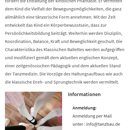
fördert die Entfaltung der kindlichen Phantasie. Er vermittelt
dem Kind die Vielfalt der Bewegungsmöglichkeiten, die ganz
allmählich eine tänzerische Form annehmen. Mit der Zeit
entwickelt das Kind ein Körperbewusstsein, dass zur
Persönlichkeitsbildung beiträgt. Weiterhin werden Disziplin,
Koordination, Balance, Kraft und Beweglichkeit geschult. Die
Charakteristika des Klassischen Ballettes werden aufgegriffen
und modifiziert gemäß dem aktuellen englischen Konzept,
einer zeitgenössischen Pädagogik und dem aktuellen Stand
der Tanzmedizin. Die Vorzüge des Haltungsaufbaus wie auch
die klassische Dreh- und Sprungtechnik werden vermittelt.
Informationen
Anmeldung per Mail
unter : info@tanzbau.de