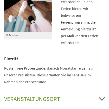
erforderlich! In den
Ferien bieten wir
teilweise ein
Ferienprogramm, die
Anmeldung hierzu ist
per Mail vor den Ferien
© Tanzbau
erforderlich.
Eintritt
Kostenfreie Probestunde, danach Monatstarife gemäß
unserer Preislisten. Diese erhalten Sie im TanzBau im
Rahmen der Probestunde.
VERANSTALTUNGSORT