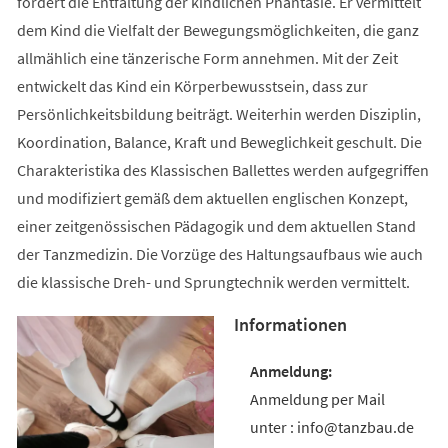
fördert die Entfaltung der kindlichen Phantasie. Er vermittelt
dem Kind die Vielfalt der Bewegungsmöglichkeiten, die ganz
allmählich eine tänzerische Form annehmen. Mit der Zeit
entwickelt das Kind ein Körperbewusstsein, dass zur
Persönlichkeitsbildung beiträgt. Weiterhin werden Disziplin,
Koordination, Balance, Kraft und Beweglichkeit geschult. Die
Charakteristika des Klassischen Ballettes werden aufgegriffen
und modifiziert gemäß dem aktuellen englischen Konzept,
einer zeitgenössischen Pädagogik und dem aktuellen Stand
der Tanzmedizin. Die Vorzüge des Haltungsaufbaus wie auch
die klassische Dreh- und Sprungtechnik werden vermittelt.
Informationen
Anmeldung per Mail
unter : info@tanzbau.de