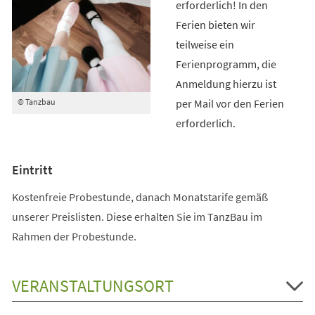
erforderlich! In den
Ferien bieten wir
teilweise ein
Ferienprogramm, die
Anmeldung hierzu ist
per Mail vor den Ferien
© Tanzbau
erforderlich.
Eintritt
Kostenfreie Probestunde, danach Monatstarife gemäß
unserer Preislisten. Diese erhalten Sie im TanzBau im
Rahmen der Probestunde.
VERANSTALTUNGSORT