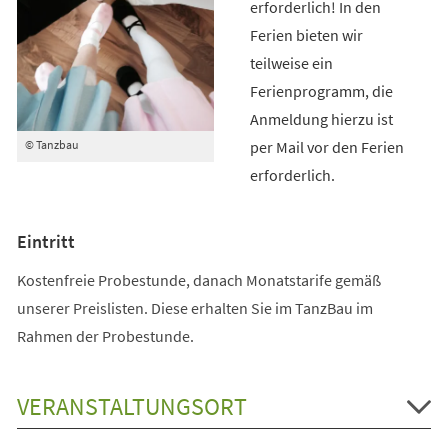
erforderlich! In den
Ferien bieten wir
teilweise ein
Ferienprogramm, die
Anmeldung hierzu ist
per Mail vor den Ferien
© Tanzbau
erforderlich.
Eintritt
Kostenfreie Probestunde, danach Monatstarife gemäß
unserer Preislisten. Diese erhalten Sie im TanzBau im
Rahmen der Probestunde.
VERANSTALTUNGSORT