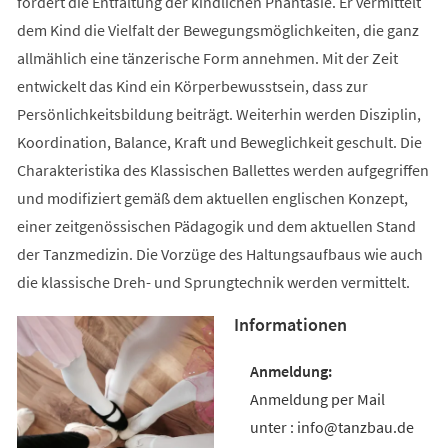
fördert die Entfaltung der kindlichen Phantasie. Er vermittelt
dem Kind die Vielfalt der Bewegungsmöglichkeiten, die ganz
allmählich eine tänzerische Form annehmen. Mit der Zeit
entwickelt das Kind ein Körperbewusstsein, dass zur
Persönlichkeitsbildung beiträgt. Weiterhin werden Disziplin,
Koordination, Balance, Kraft und Beweglichkeit geschult. Die
Charakteristika des Klassischen Ballettes werden aufgegriffen
und modifiziert gemäß dem aktuellen englischen Konzept,
einer zeitgenössischen Pädagogik und dem aktuellen Stand
der Tanzmedizin. Die Vorzüge des Haltungsaufbaus wie auch
die klassische Dreh- und Sprungtechnik werden vermittelt.
Informationen
Anmeldung per Mail
unter : info@tanzbau.de