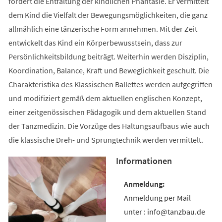
fördert die Entfaltung der kindlichen Phantasie. Er vermittelt
dem Kind die Vielfalt der Bewegungsmöglichkeiten, die ganz
allmählich eine tänzerische Form annehmen. Mit der Zeit
entwickelt das Kind ein Körperbewusstsein, dass zur
Persönlichkeitsbildung beiträgt. Weiterhin werden Disziplin,
Koordination, Balance, Kraft und Beweglichkeit geschult. Die
Charakteristika des Klassischen Ballettes werden aufgegriffen
und modifiziert gemäß dem aktuellen englischen Konzept,
einer zeitgenössischen Pädagogik und dem aktuellen Stand
der Tanzmedizin. Die Vorzüge des Haltungsaufbaus wie auch
die klassische Dreh- und Sprungtechnik werden vermittelt.
Informationen
Anmeldung per Mail
unter : info@tanzbau.de