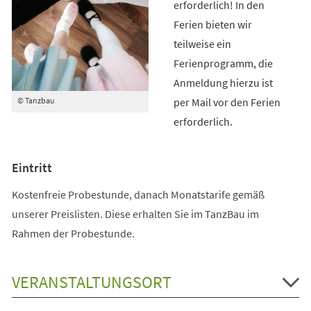
erforderlich! In den
Ferien bieten wir
teilweise ein
Ferienprogramm, die
Anmeldung hierzu ist
per Mail vor den Ferien
© Tanzbau
erforderlich.
Eintritt
Kostenfreie Probestunde, danach Monatstarife gemäß
unserer Preislisten. Diese erhalten Sie im TanzBau im
Rahmen der Probestunde.
VERANSTALTUNGSORT