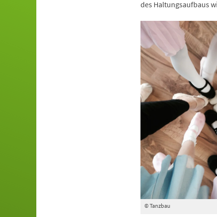
des Haltungsaufbaus wi
© Tanzbau