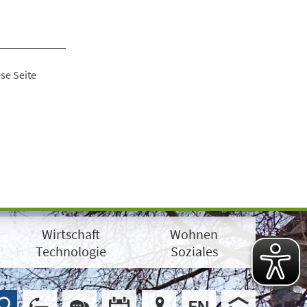
se Seite
Wirtschaft
Wohnen
Technologie
Soziales