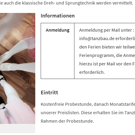
e auch die klassische Dreh- und Sprungtechnik werden vermittelt.
Informationen
Anmeldung
Anmeldung per Mail unter :
info@tanzbau.de erforderli
den Ferien bieten wir teilwe
Ferienprogramm, die Anm
hierzu ist per Mail vor den 
erforderlich.
Eintritt
Kostenfreie Probestunde, danach Monatstari
unserer Preislisten. Diese erhalten Sie im Tan
Rahmen der Probestunde.