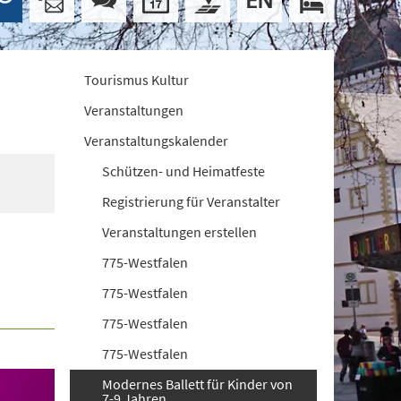
Tourismus Kultur
Veranstaltungen
Veranstaltungskalender
Schützen- und Heimatfeste
Registrierung für Veranstalter
Veranstaltungen erstellen
775-Westfalen
775-Westfalen
775-Westfalen
775-Westfalen
Modernes Ballett für Kinder von
7-9 Jahren