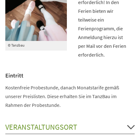
erforderlich! In den
Ferien bieten wir
teilweise ein
Ferienprogramm, die
Anmeldung hierzu ist
per Mail vor den Ferien
© Tanzbau
erforderlich.
Eintritt
Kostenfreie Probestunde, danach Monatstarife gemäß
unserer Preislisten. Diese erhalten Sie im TanzBau im
Rahmen der Probestunde.
VERANSTALTUNGSORT