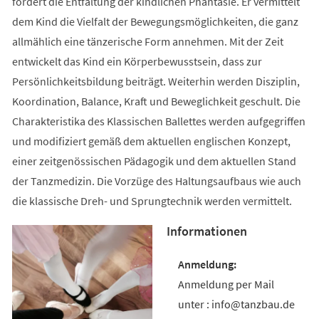
fördert die Entfaltung der kindlichen Phantasie. Er vermittelt
dem Kind die Vielfalt der Bewegungsmöglichkeiten, die ganz
allmählich eine tänzerische Form annehmen. Mit der Zeit
entwickelt das Kind ein Körperbewusstsein, dass zur
Persönlichkeitsbildung beiträgt. Weiterhin werden Disziplin,
Koordination, Balance, Kraft und Beweglichkeit geschult. Die
Charakteristika des Klassischen Ballettes werden aufgegriffen
und modifiziert gemäß dem aktuellen englischen Konzept,
einer zeitgenössischen Pädagogik und dem aktuellen Stand
der Tanzmedizin. Die Vorzüge des Haltungsaufbaus wie auch
die klassische Dreh- und Sprungtechnik werden vermittelt.
Informationen
Anmeldung per Mail
unter : info@tanzbau.de