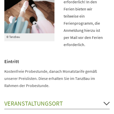
erforderlich! In den
Ferien bieten wir
teilweise ein
Ferienprogramm, die
Anmeldung hierzu ist
per Mail vor den Ferien
© Tanzbau
erforderlich.
Eintritt
Kostenfreie Probestunde, danach Monatstarife gemäß
unserer Preislisten. Diese erhalten Sie im TanzBau im
Rahmen der Probestunde.
VERANSTALTUNGSORT