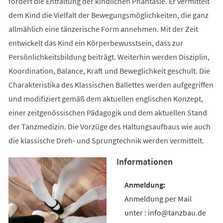
fördert die Entfaltung der kindlichen Phantasie. Er vermittelt
dem Kind die Vielfalt der Bewegungsmöglichkeiten, die ganz
allmählich eine tänzerische Form annehmen. Mit der Zeit
entwickelt das Kind ein Körperbewusstsein, dass zur
Persönlichkeitsbildung beiträgt. Weiterhin werden Disziplin,
Koordination, Balance, Kraft und Beweglichkeit geschult. Die
Charakteristika des Klassischen Ballettes werden aufgegriffen
und modifiziert gemäß dem aktuellen englischen Konzept,
einer zeitgenössischen Pädagogik und dem aktuellen Stand
der Tanzmedizin. Die Vorzüge des Haltungsaufbaus wie auch
die klassische Dreh- und Sprungtechnik werden vermittelt.
Informationen
Anmeldung per Mail
unter : info@tanzbau.de