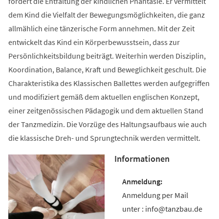
fördert die Entfaltung der kindlichen Phantasie. Er vermittelt
dem Kind die Vielfalt der Bewegungsmöglichkeiten, die ganz
allmählich eine tänzerische Form annehmen. Mit der Zeit
entwickelt das Kind ein Körperbewusstsein, dass zur
Persönlichkeitsbildung beiträgt. Weiterhin werden Disziplin,
Koordination, Balance, Kraft und Beweglichkeit geschult. Die
Charakteristika des Klassischen Ballettes werden aufgegriffen
und modifiziert gemäß dem aktuellen englischen Konzept,
einer zeitgenössischen Pädagogik und dem aktuellen Stand
der Tanzmedizin. Die Vorzüge des Haltungsaufbaus wie auch
die klassische Dreh- und Sprungtechnik werden vermittelt.
Informationen
Anmeldung per Mail
unter : info@tanzbau.de