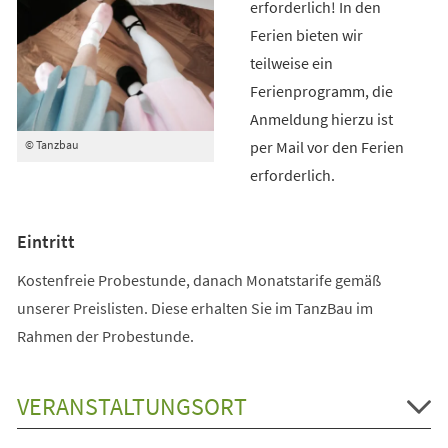
erforderlich! In den
Ferien bieten wir
teilweise ein
Ferienprogramm, die
Anmeldung hierzu ist
per Mail vor den Ferien
© Tanzbau
erforderlich.
Eintritt
Kostenfreie Probestunde, danach Monatstarife gemäß
unserer Preislisten. Diese erhalten Sie im TanzBau im
Rahmen der Probestunde.
VERANSTALTUNGSORT