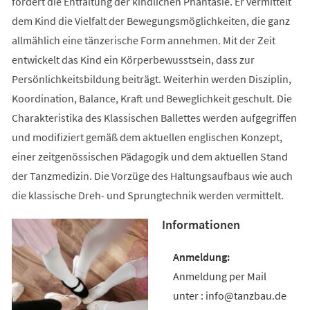
fördert die Entfaltung der kindlichen Phantasie. Er vermittelt
dem Kind die Vielfalt der Bewegungsmöglichkeiten, die ganz
allmählich eine tänzerische Form annehmen. Mit der Zeit
entwickelt das Kind ein Körperbewusstsein, dass zur
Persönlichkeitsbildung beiträgt. Weiterhin werden Disziplin,
Koordination, Balance, Kraft und Beweglichkeit geschult. Die
Charakteristika des Klassischen Ballettes werden aufgegriffen
und modifiziert gemäß dem aktuellen englischen Konzept,
einer zeitgenössischen Pädagogik und dem aktuellen Stand
der Tanzmedizin. Die Vorzüge des Haltungsaufbaus wie auch
die klassische Dreh- und Sprungtechnik werden vermittelt.
Informationen
Anmeldung per Mail
unter : info@tanzbau.de