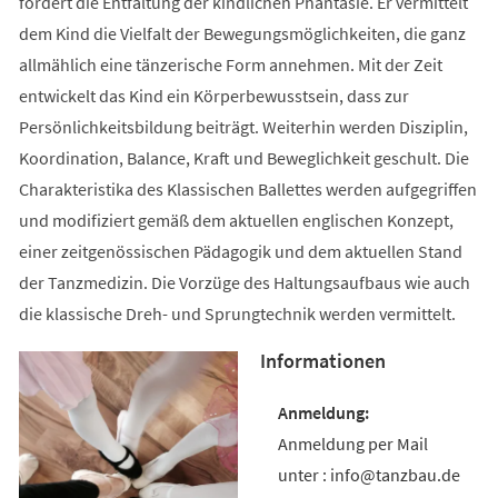
fördert die Entfaltung der kindlichen Phantasie. Er vermittelt
dem Kind die Vielfalt der Bewegungsmöglichkeiten, die ganz
allmählich eine tänzerische Form annehmen. Mit der Zeit
entwickelt das Kind ein Körperbewusstsein, dass zur
Persönlichkeitsbildung beiträgt. Weiterhin werden Disziplin,
Koordination, Balance, Kraft und Beweglichkeit geschult. Die
Charakteristika des Klassischen Ballettes werden aufgegriffen
und modifiziert gemäß dem aktuellen englischen Konzept,
einer zeitgenössischen Pädagogik und dem aktuellen Stand
der Tanzmedizin. Die Vorzüge des Haltungsaufbaus wie auch
die klassische Dreh- und Sprungtechnik werden vermittelt.
Informationen
Anmeldung per Mail
unter : info@tanzbau.de