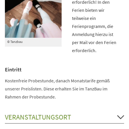
erforderlich! In den
Ferien bieten wir
teilweise ein
Ferienprogramm, die
Anmeldung hierzu ist
per Mail vor den Ferien
© Tanzbau
erforderlich.
Eintritt
Kostenfreie Probestunde, danach Monatstarife gemäß
unserer Preislisten. Diese erhalten Sie im TanzBau im
Rahmen der Probestunde.
VERANSTALTUNGSORT