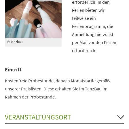
erforderlich! In den
Ferien bieten wir
teilweise ein
Ferienprogramm, die
Anmeldung hierzu ist
per Mail vor den Ferien
© Tanzbau
erforderlich.
Eintritt
Kostenfreie Probestunde, danach Monatstarife gemäß
unserer Preislisten. Diese erhalten Sie im TanzBau im
Rahmen der Probestunde.
VERANSTALTUNGSORT