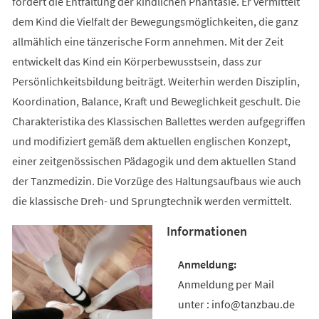
fördert die Entfaltung der kindlichen Phantasie. Er vermittelt
dem Kind die Vielfalt der Bewegungsmöglichkeiten, die ganz
allmählich eine tänzerische Form annehmen. Mit der Zeit
entwickelt das Kind ein Körperbewusstsein, dass zur
Persönlichkeitsbildung beiträgt. Weiterhin werden Disziplin,
Koordination, Balance, Kraft und Beweglichkeit geschult. Die
Charakteristika des Klassischen Ballettes werden aufgegriffen
und modifiziert gemäß dem aktuellen englischen Konzept,
einer zeitgenössischen Pädagogik und dem aktuellen Stand
der Tanzmedizin. Die Vorzüge des Haltungsaufbaus wie auch
die klassische Dreh- und Sprungtechnik werden vermittelt.
Informationen
Anmeldung per Mail
unter : info@tanzbau.de