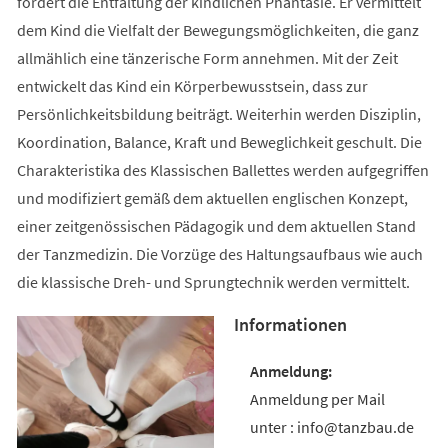
fördert die Entfaltung der kindlichen Phantasie. Er vermittelt
dem Kind die Vielfalt der Bewegungsmöglichkeiten, die ganz
allmählich eine tänzerische Form annehmen. Mit der Zeit
entwickelt das Kind ein Körperbewusstsein, dass zur
Persönlichkeitsbildung beiträgt. Weiterhin werden Disziplin,
Koordination, Balance, Kraft und Beweglichkeit geschult. Die
Charakteristika des Klassischen Ballettes werden aufgegriffen
und modifiziert gemäß dem aktuellen englischen Konzept,
einer zeitgenössischen Pädagogik und dem aktuellen Stand
der Tanzmedizin. Die Vorzüge des Haltungsaufbaus wie auch
die klassische Dreh- und Sprungtechnik werden vermittelt.
Informationen
Anmeldung per Mail
unter : info@tanzbau.de