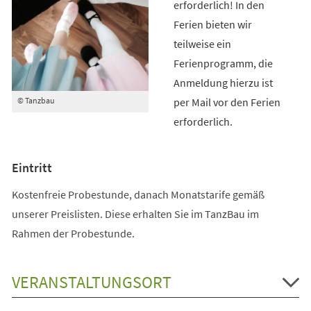
erforderlich! In den
Ferien bieten wir
teilweise ein
Ferienprogramm, die
Anmeldung hierzu ist
per Mail vor den Ferien
© Tanzbau
erforderlich.
Eintritt
Kostenfreie Probestunde, danach Monatstarife gemäß
unserer Preislisten. Diese erhalten Sie im TanzBau im
Rahmen der Probestunde.
VERANSTALTUNGSORT