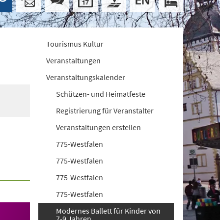
Tourismus Kultur
Veranstaltungen
Veranstaltungskalender
Schützen- und Heimatfeste
Registrierung für Veranstalter
Veranstaltungen erstellen
775-Westfalen
775-Westfalen
775-Westfalen
775-Westfalen
Modernes Ballett für Kinder von
7-9 Jahren