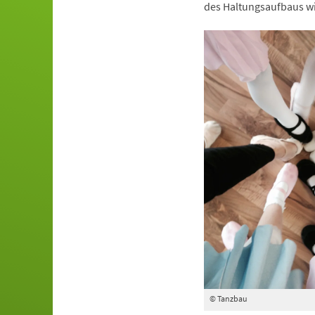
des Haltungsaufbaus wi
© Tanzbau