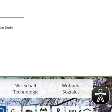
se Seite
Wirtschaft
Wohnen
Technologie
Soziales