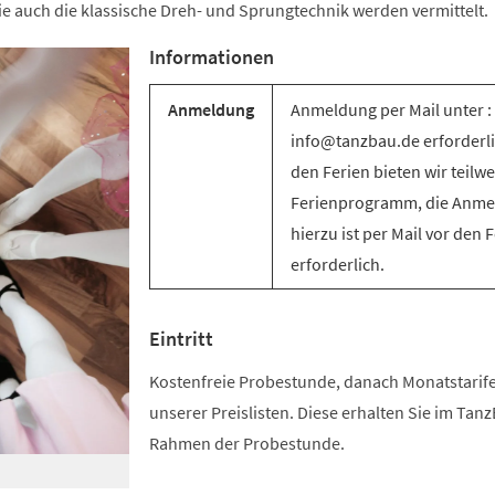
e auch die klassische Dreh- und Sprungtechnik werden vermittelt.
Informationen
Anmeldung
Anmeldung per Mail unter :
info@tanzbau.de erforderli
den Ferien bieten wir teilwe
Ferienprogramm, die Anm
hierzu ist per Mail vor den 
erforderlich.
Eintritt
Kostenfreie Probestunde, danach Monatstari
unserer Preislisten. Diese erhalten Sie im Tan
Rahmen der Probestunde.