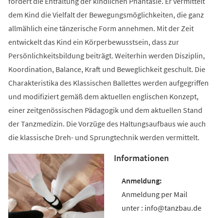
fördert die Entfaltung der kindlichen Phantasie. Er vermittelt
dem Kind die Vielfalt der Bewegungsmöglichkeiten, die ganz
allmählich eine tänzerische Form annehmen. Mit der Zeit
entwickelt das Kind ein Körperbewusstsein, dass zur
Persönlichkeitsbildung beiträgt. Weiterhin werden Disziplin,
Koordination, Balance, Kraft und Beweglichkeit geschult. Die
Charakteristika des Klassischen Ballettes werden aufgegriffen
und modifiziert gemäß dem aktuellen englischen Konzept,
einer zeitgenössischen Pädagogik und dem aktuellen Stand
der Tanzmedizin. Die Vorzüge des Haltungsaufbaus wie auch
die klassische Dreh- und Sprungtechnik werden vermittelt.
Informationen
Anmeldung per Mail
unter : info@tanzbau.de