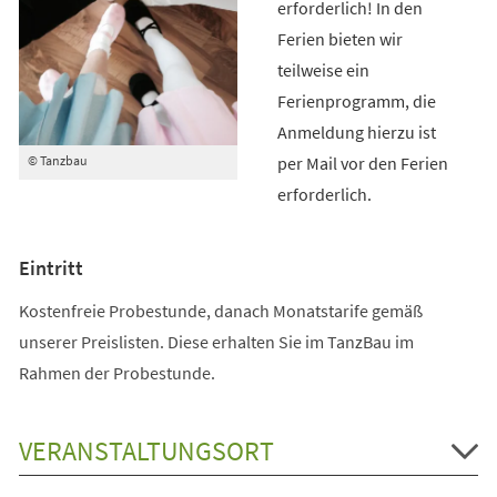
erforderlich! In den
Ferien bieten wir
teilweise ein
Ferienprogramm, die
Anmeldung hierzu ist
per Mail vor den Ferien
© Tanzbau
erforderlich.
Eintritt
Kostenfreie Probestunde, danach Monatstarife gemäß
unserer Preislisten. Diese erhalten Sie im TanzBau im
Rahmen der Probestunde.
VERANSTALTUNGSORT