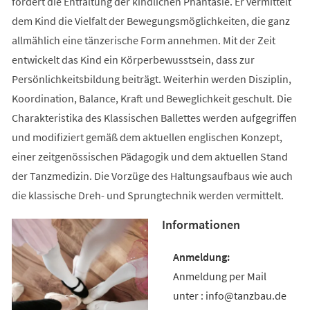
fördert die Entfaltung der kindlichen Phantasie. Er vermittelt
dem Kind die Vielfalt der Bewegungsmöglichkeiten, die ganz
allmählich eine tänzerische Form annehmen. Mit der Zeit
entwickelt das Kind ein Körperbewusstsein, dass zur
Persönlichkeitsbildung beiträgt. Weiterhin werden Disziplin,
Koordination, Balance, Kraft und Beweglichkeit geschult. Die
Charakteristika des Klassischen Ballettes werden aufgegriffen
und modifiziert gemäß dem aktuellen englischen Konzept,
einer zeitgenössischen Pädagogik und dem aktuellen Stand
der Tanzmedizin. Die Vorzüge des Haltungsaufbaus wie auch
die klassische Dreh- und Sprungtechnik werden vermittelt.
Informationen
Anmeldung per Mail
unter : info@tanzbau.de