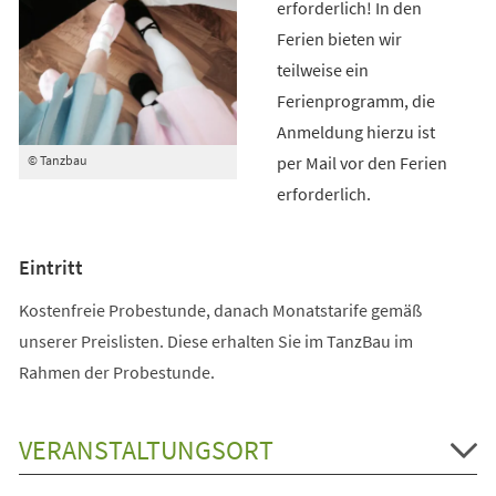
erforderlich! In den
Ferien bieten wir
teilweise ein
Ferienprogramm, die
Anmeldung hierzu ist
per Mail vor den Ferien
© Tanzbau
erforderlich.
Eintritt
Kostenfreie Probestunde, danach Monatstarife gemäß
unserer Preislisten. Diese erhalten Sie im TanzBau im
Rahmen der Probestunde.
VERANSTALTUNGSORT