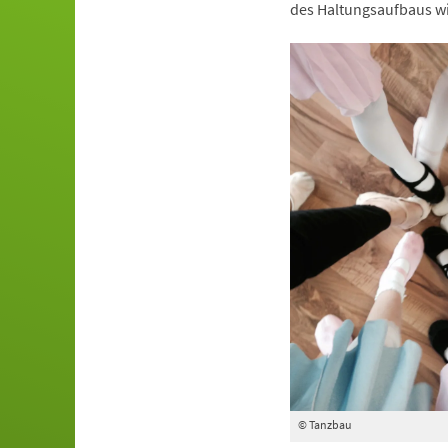
des Haltungsaufbaus wi
© Tanzbau