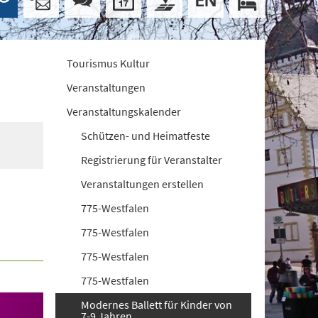
Tourismus Kultur
Veranstaltungen
Veranstaltungskalender
Schützen- und Heimatfeste
Registrierung für Veranstalter
Veranstaltungen erstellen
775-Westfalen
775-Westfalen
775-Westfalen
775-Westfalen
Modernes Ballett für Kinder von
7-9 Jahren