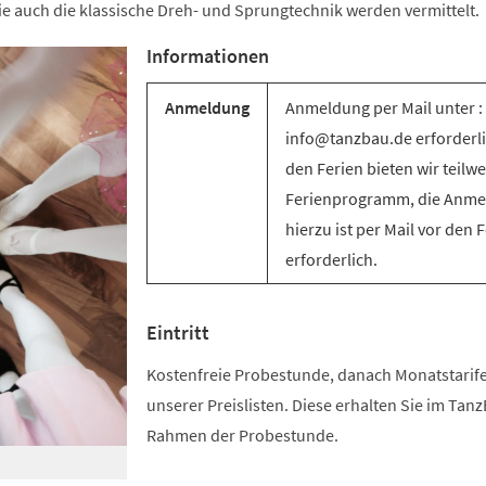
e auch die klassische Dreh- und Sprungtechnik werden vermittelt.
Informationen
Anmeldung
Anmeldung per Mail unter :
info@tanzbau.de erforderli
den Ferien bieten wir teilwe
Ferienprogramm, die Anm
hierzu ist per Mail vor den 
erforderlich.
Eintritt
Kostenfreie Probestunde, danach Monatstari
unserer Preislisten. Diese erhalten Sie im Tan
Rahmen der Probestunde.