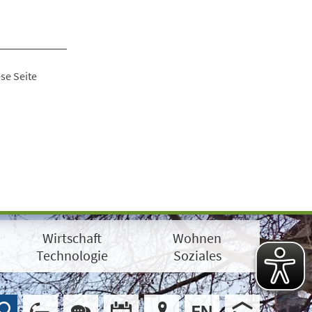
se Seite
Wirtschaft
Wohnen
Technologie
Soziales