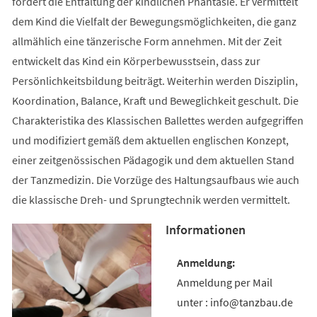
fördert die Entfaltung der kindlichen Phantasie. Er vermittelt
dem Kind die Vielfalt der Bewegungsmöglichkeiten, die ganz
allmählich eine tänzerische Form annehmen. Mit der Zeit
entwickelt das Kind ein Körperbewusstsein, dass zur
Persönlichkeitsbildung beiträgt. Weiterhin werden Disziplin,
Koordination, Balance, Kraft und Beweglichkeit geschult. Die
Charakteristika des Klassischen Ballettes werden aufgegriffen
und modifiziert gemäß dem aktuellen englischen Konzept,
einer zeitgenössischen Pädagogik und dem aktuellen Stand
der Tanzmedizin. Die Vorzüge des Haltungsaufbaus wie auch
die klassische Dreh- und Sprungtechnik werden vermittelt.
Informationen
Anmeldung per Mail
unter : info@tanzbau.de