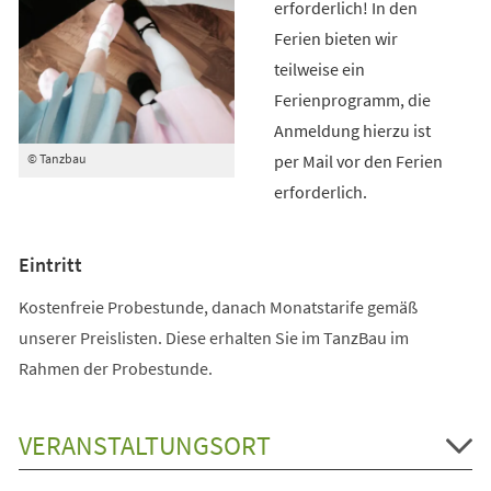
erforderlich! In den
Ferien bieten wir
teilweise ein
Ferienprogramm, die
Anmeldung hierzu ist
per Mail vor den Ferien
© Tanzbau
erforderlich.
Eintritt
Kostenfreie Probestunde, danach Monatstarife gemäß
unserer Preislisten. Diese erhalten Sie im TanzBau im
Rahmen der Probestunde.
VERANSTALTUNGSORT