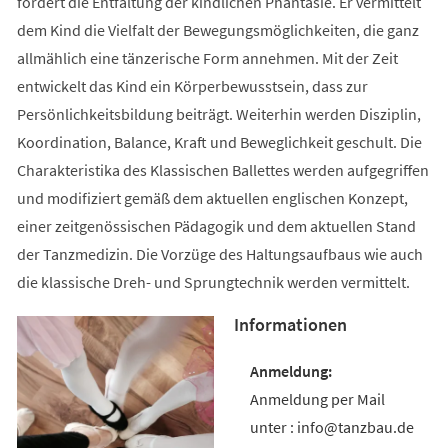
fördert die Entfaltung der kindlichen Phantasie. Er vermittelt
dem Kind die Vielfalt der Bewegungsmöglichkeiten, die ganz
allmählich eine tänzerische Form annehmen. Mit der Zeit
entwickelt das Kind ein Körperbewusstsein, dass zur
Persönlichkeitsbildung beiträgt. Weiterhin werden Disziplin,
Koordination, Balance, Kraft und Beweglichkeit geschult. Die
Charakteristika des Klassischen Ballettes werden aufgegriffen
und modifiziert gemäß dem aktuellen englischen Konzept,
einer zeitgenössischen Pädagogik und dem aktuellen Stand
der Tanzmedizin. Die Vorzüge des Haltungsaufbaus wie auch
die klassische Dreh- und Sprungtechnik werden vermittelt.
Informationen
Anmeldung per Mail
unter : info@tanzbau.de