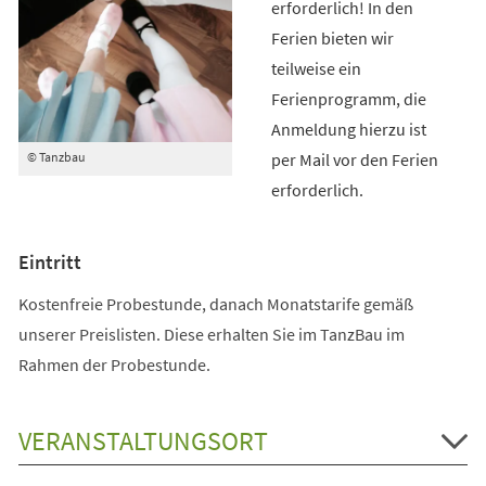
erforderlich! In den
Ferien bieten wir
teilweise ein
Ferienprogramm, die
Anmeldung hierzu ist
per Mail vor den Ferien
© Tanzbau
erforderlich.
Eintritt
Kostenfreie Probestunde, danach Monatstarife gemäß
unserer Preislisten. Diese erhalten Sie im TanzBau im
Rahmen der Probestunde.
VERANSTALTUNGSORT