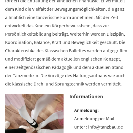
fördert die Entfaltung der kindlichen Phantasie. Er vermittelt
dem Kind die Vielfalt der Bewegungsmöglichkeiten, die ganz
allmählich eine tänzerische Form annehmen. Mit der Zeit
entwickelt das Kind ein Körperbewusstsein, dass zur
Persönlichkeitsbildung beiträgt. Weiterhin werden Disziplin,
Koordination, Balance, Kraft und Beweglichkeit geschult. Die
Charakteristika des Klassischen Ballettes werden aufgegriffen
und modifiziert gemäß dem aktuellen englischen Konzept,
einer zeitgenössischen Pädagogik und dem aktuellen Stand
der Tanzmedizin. Die Vorzüge des Haltungsaufbaus wie auch
die klassische Dreh- und Sprungtechnik werden vermittelt.
Informationen
Anmeldung per Mail
unter : info@tanzbau.de