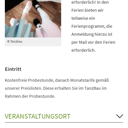
erforderlich! In den
Ferien bieten wir
teilweise ein
Ferienprogramm, die
Anmeldung hierzu ist
per Mail vor den Ferien
© Tanzbau
erforderlich.
Eintritt
Kostenfreie Probestunde, danach Monatstarife gemäß
unserer Preislisten. Diese erhalten Sie im TanzBau im
Rahmen der Probestunde.
VERANSTALTUNGSORT