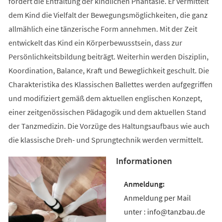
fördert die Entfaltung der kindlichen Phantasie. Er vermittelt
dem Kind die Vielfalt der Bewegungsmöglichkeiten, die ganz
allmählich eine tänzerische Form annehmen. Mit der Zeit
entwickelt das Kind ein Körperbewusstsein, dass zur
Persönlichkeitsbildung beiträgt. Weiterhin werden Disziplin,
Koordination, Balance, Kraft und Beweglichkeit geschult. Die
Charakteristika des Klassischen Ballettes werden aufgegriffen
und modifiziert gemäß dem aktuellen englischen Konzept,
einer zeitgenössischen Pädagogik und dem aktuellen Stand
der Tanzmedizin. Die Vorzüge des Haltungsaufbaus wie auch
die klassische Dreh- und Sprungtechnik werden vermittelt.
Informationen
Anmeldung per Mail
unter : info@tanzbau.de