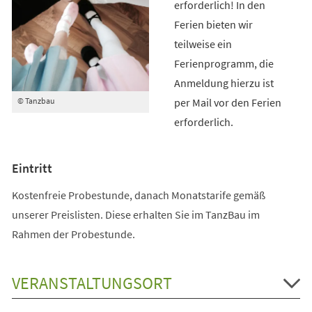
erforderlich! In den
Ferien bieten wir
teilweise ein
Ferienprogramm, die
Anmeldung hierzu ist
per Mail vor den Ferien
© Tanzbau
erforderlich.
Eintritt
Kostenfreie Probestunde, danach Monatstarife gemäß
unserer Preislisten. Diese erhalten Sie im TanzBau im
Rahmen der Probestunde.
VERANSTALTUNGSORT