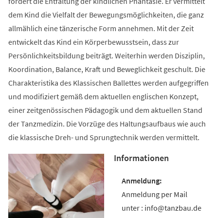
fördert die Entfaltung der kindlichen Phantasie. Er vermittelt
dem Kind die Vielfalt der Bewegungsmöglichkeiten, die ganz
allmählich eine tänzerische Form annehmen. Mit der Zeit
entwickelt das Kind ein Körperbewusstsein, dass zur
Persönlichkeitsbildung beiträgt. Weiterhin werden Disziplin,
Koordination, Balance, Kraft und Beweglichkeit geschult. Die
Charakteristika des Klassischen Ballettes werden aufgegriffen
und modifiziert gemäß dem aktuellen englischen Konzept,
einer zeitgenössischen Pädagogik und dem aktuellen Stand
der Tanzmedizin. Die Vorzüge des Haltungsaufbaus wie auch
die klassische Dreh- und Sprungtechnik werden vermittelt.
Informationen
Anmeldung per Mail
unter : info@tanzbau.de