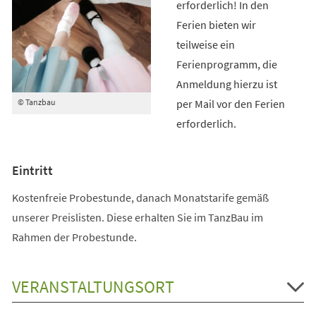
erforderlich! In den
Ferien bieten wir
teilweise ein
Ferienprogramm, die
Anmeldung hierzu ist
per Mail vor den Ferien
© Tanzbau
erforderlich.
Eintritt
Kostenfreie Probestunde, danach Monatstarife gemäß
unserer Preislisten. Diese erhalten Sie im TanzBau im
Rahmen der Probestunde.
VERANSTALTUNGSORT