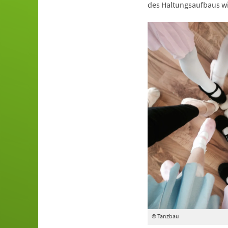
des Haltungsaufbaus wi
© Tanzbau