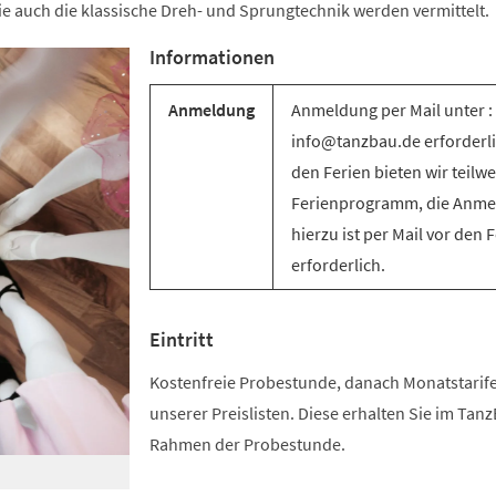
e auch die klassische Dreh- und Sprungtechnik werden vermittelt.
Informationen
Anmeldung
Anmeldung per Mail unter :
info@tanzbau.de erforderli
den Ferien bieten wir teilwe
Ferienprogramm, die Anm
hierzu ist per Mail vor den 
erforderlich.
Eintritt
Kostenfreie Probestunde, danach Monatstari
unserer Preislisten. Diese erhalten Sie im Tan
Rahmen der Probestunde.