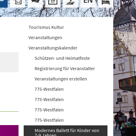
Tourismus Kultur
Veranstaltungen
Veranstaltungskalender
Schützen- und Heimatfeste
Registrierung für Veranstalter
Veranstaltungen erstellen
775-Westfalen
775-Westfalen
775-Westfalen
775-Westfalen
Modernes Ballett für Kinder von
7-9 Jahren