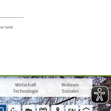
se Seite
Wirtschaft
Wohnen
Technologie
Soziales