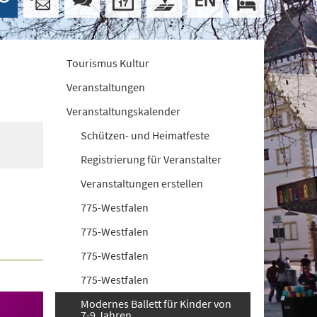
Tourismus Kultur
Veranstaltungen
Veranstaltungskalender
Schützen- und Heimatfeste
Registrierung für Veranstalter
Veranstaltungen erstellen
775-Westfalen
775-Westfalen
775-Westfalen
775-Westfalen
Modernes Ballett für Kinder von
7-9 Jahren