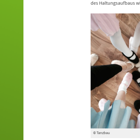
des Haltungsaufbaus wi
© Tanzbau