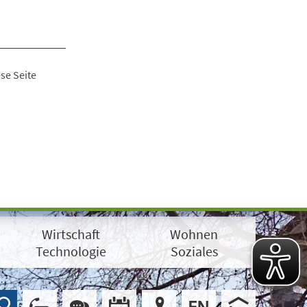
se Seite
Wirtschaft
Wohnen
Technologie
Soziales