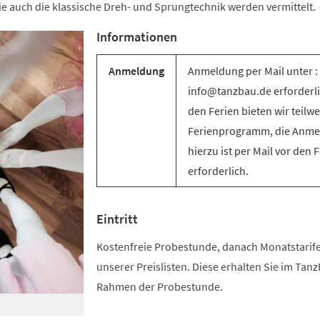
e auch die klassische Dreh- und Sprungtechnik werden vermittelt.
Informationen
Anmeldung
Anmeldung per Mail unter :
info@tanzbau.de erforderli
den Ferien bieten wir teilwe
Ferienprogramm, die Anm
hierzu ist per Mail vor den 
erforderlich.
Eintritt
Kostenfreie Probestunde, danach Monatstari
unserer Preislisten. Diese erhalten Sie im Tan
Rahmen der Probestunde.