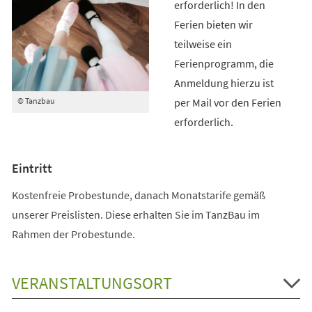
erforderlich! In den
Ferien bieten wir
teilweise ein
Ferienprogramm, die
Anmeldung hierzu ist
per Mail vor den Ferien
© Tanzbau
erforderlich.
Eintritt
Kostenfreie Probestunde, danach Monatstarife gemäß
unserer Preislisten. Diese erhalten Sie im TanzBau im
Rahmen der Probestunde.
VERANSTALTUNGSORT