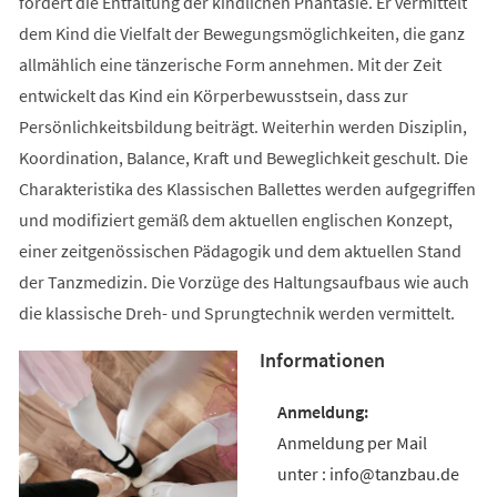
fördert die Entfaltung der kindlichen Phantasie. Er vermittelt
dem Kind die Vielfalt der Bewegungsmöglichkeiten, die ganz
allmählich eine tänzerische Form annehmen. Mit der Zeit
entwickelt das Kind ein Körperbewusstsein, dass zur
Persönlichkeitsbildung beiträgt. Weiterhin werden Disziplin,
Koordination, Balance, Kraft und Beweglichkeit geschult. Die
Charakteristika des Klassischen Ballettes werden aufgegriffen
und modifiziert gemäß dem aktuellen englischen Konzept,
einer zeitgenössischen Pädagogik und dem aktuellen Stand
der Tanzmedizin. Die Vorzüge des Haltungsaufbaus wie auch
die klassische Dreh- und Sprungtechnik werden vermittelt.
Informationen
Anmeldung per Mail
unter : info@tanzbau.de