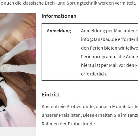
e auch die klassische Dreh- und Sprungtechnik werden vermittelt.
Informationen
Anmeldung
Anmeldung per Mail unter :
info@tanzbau.de erforderli
den Ferien bieten wir teilwe
Ferienprogramm, die Anm
hierzu ist per Mail vor den 
erforderlich.
Eintritt
Kostenfreie Probestunde, danach Monatstari
unserer Preislisten. Diese erhalten Sie im Tan
Rahmen der Probestunde.