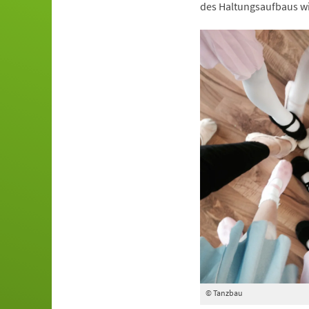
des Haltungsaufbaus wi
© Tanzbau