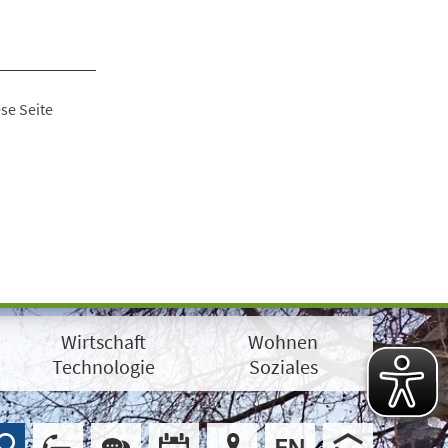
se Seite
Wirtschaft
Wohnen
Technologie
Soziales