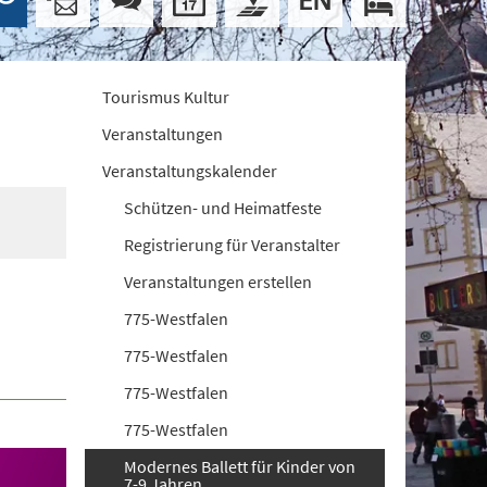
Tourismus Kultur
Veranstaltungen
Veranstaltungskalender
Schützen- und Heimatfeste
Registrierung für Veranstalter
Veranstaltungen erstellen
775-Westfalen
775-Westfalen
775-Westfalen
775-Westfalen
Modernes Ballett für Kinder von
7-9 Jahren