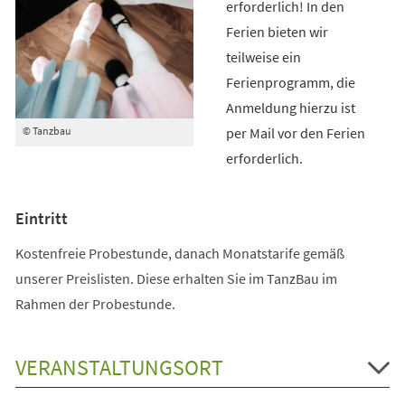
erforderlich! In den
Ferien bieten wir
teilweise ein
Ferienprogramm, die
Anmeldung hierzu ist
per Mail vor den Ferien
© Tanzbau
erforderlich.
Eintritt
Kostenfreie Probestunde, danach Monatstarife gemäß
unserer Preislisten. Diese erhalten Sie im TanzBau im
Rahmen der Probestunde.
VERANSTALTUNGSORT