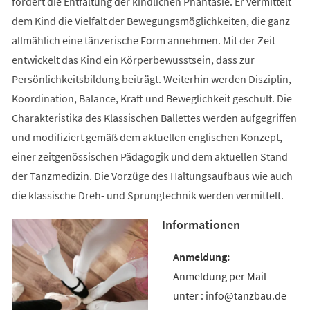
fördert die Entfaltung der kindlichen Phantasie. Er vermittelt
dem Kind die Vielfalt der Bewegungsmöglichkeiten, die ganz
allmählich eine tänzerische Form annehmen. Mit der Zeit
entwickelt das Kind ein Körperbewusstsein, dass zur
Persönlichkeitsbildung beiträgt. Weiterhin werden Disziplin,
Koordination, Balance, Kraft und Beweglichkeit geschult. Die
Charakteristika des Klassischen Ballettes werden aufgegriffen
und modifiziert gemäß dem aktuellen englischen Konzept,
einer zeitgenössischen Pädagogik und dem aktuellen Stand
der Tanzmedizin. Die Vorzüge des Haltungsaufbaus wie auch
die klassische Dreh- und Sprungtechnik werden vermittelt.
Informationen
Anmeldung per Mail
unter : info@tanzbau.de