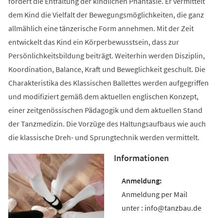
fördert die Entfaltung der kindlichen Phantasie. Er vermittelt
dem Kind die Vielfalt der Bewegungsmöglichkeiten, die ganz
allmählich eine tänzerische Form annehmen. Mit der Zeit
entwickelt das Kind ein Körperbewusstsein, dass zur
Persönlichkeitsbildung beiträgt. Weiterhin werden Disziplin,
Koordination, Balance, Kraft und Beweglichkeit geschult. Die
Charakteristika des Klassischen Ballettes werden aufgegriffen
und modifiziert gemäß dem aktuellen englischen Konzept,
einer zeitgenössischen Pädagogik und dem aktuellen Stand
der Tanzmedizin. Die Vorzüge des Haltungsaufbaus wie auch
die klassische Dreh- und Sprungtechnik werden vermittelt.
Informationen
Anmeldung per Mail
unter : info@tanzbau.de