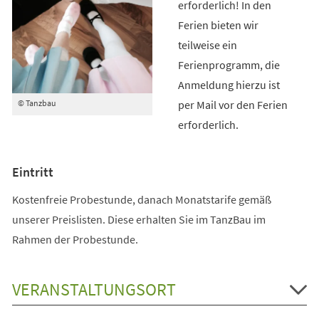
erforderlich! In den
Ferien bieten wir
teilweise ein
Ferienprogramm, die
Anmeldung hierzu ist
per Mail vor den Ferien
© Tanzbau
erforderlich.
Eintritt
Kostenfreie Probestunde, danach Monatstarife gemäß
unserer Preislisten. Diese erhalten Sie im TanzBau im
Rahmen der Probestunde.
VERANSTALTUNGSORT